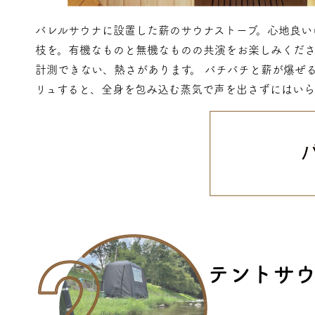
バレルサウナに設置した薪のサウナストーブ。心地良い
枝を。有機なものと無機なものの共演をお楽しみくださ
計測できない、熱さがあります。 バチバチと薪が爆ぜ
リュすると、全身を包み込む蒸気で声を出さずにはいら
テントサ