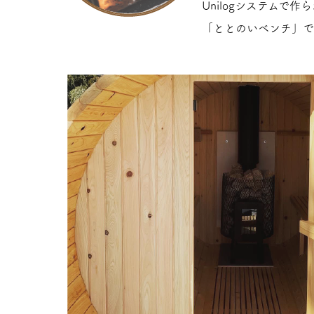
Unilogシステムで作
「ととのいベンチ」で