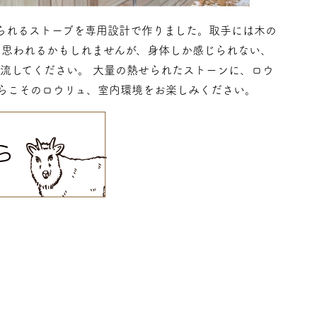
られるストーブを専用設計で作りました。取手には木の
と思われるかもしれませんが、身体しか感じられない、
流してください。 大量の熱せられたストーンに、ロウ
らこそのロウリュ、室内環境をお楽しみください。