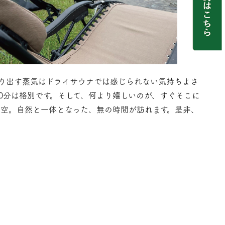
り出す蒸気はドライサウナでは感じられない気持ちよさ
10分は格別です。そして、何より嬉しいのが、すぐそこに
青空。自然と一体となった、無の時間が訪れます。是非、