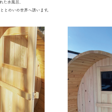
られた水風呂、
ととのいの世界へ誘います。