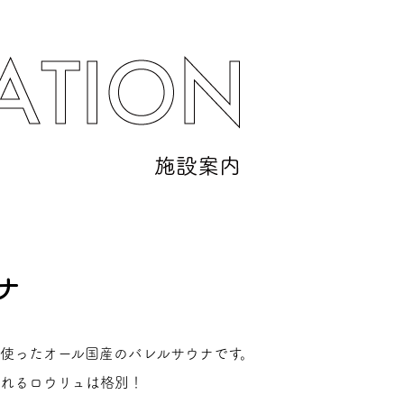
ナ
使ったオール国産のバレルサウナです。
れるロウリュは格別！