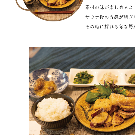
素材の味が楽しめるよ
サウナ後の五感が研ぎ
その時に採れる旬な野