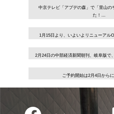
中京テレビ「アプデの森」で「里山の
た！…
1月15日より、いよいよリニューアルO
2月24日の中部経済新聞朝刊、岐阜版で
ご予約開始は2月4日から